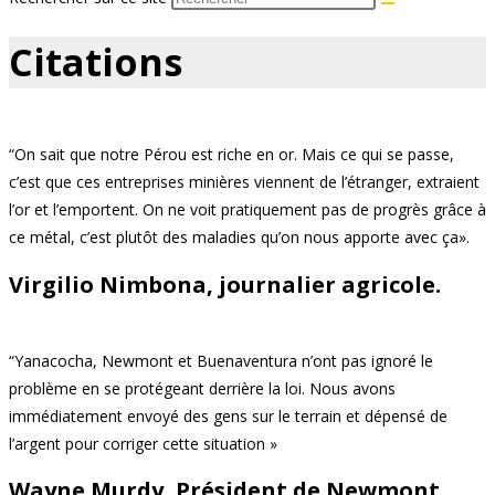
Citations
“On sait que notre Pérou est riche en or. Mais ce qui se passe,
c’est que ces entreprises minières viennent de l’étranger, extraient
l’or et l’emportent. On ne voit pratiquement pas de progrès grâce à
ce métal, c’est plutôt des maladies qu’on nous apporte avec ça».
Virgilio Nimbona, journalier agricole.
“Yanacocha, Newmont et Buenaventura n’ont pas ignoré le
problème en se protégeant derrière la loi. Nous avons
immédiatement envoyé des gens sur le terrain et dépensé de
l’argent pour corriger cette situation »
Wayne Murdy, Président de Newmont